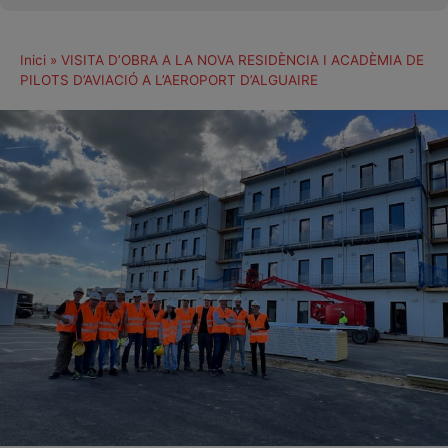
Inici
»
VISITA D’OBRA A LA NOVA RESIDÈNCIA I ACADÈMIA DE
PILOTS D’AVIACIÓ A L’AEROPORT D’ALGUAIRE