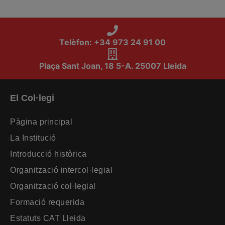
Telèfon: +34 973 24 91 00
Plaça Sant Joan, 18 5-A. 25007 Lleida
El Col·legi
Pàgina principal
La Institució
Introducció històrica
Organització intercol·legial
Organització col·legial
Formació requerida
Estatuts CAT Lleida