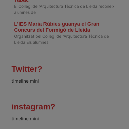
El Col·legi de l’Arquitectura Tècnica de Lleida reconeix
alumnes de
L’IES Maria Rúbies guanya el Gran
Concurs del Formigó de Lleida
Organitzat pel Col·legi de l’Arquitectura Tècnica de
Lleida Els alumnes
Twitter?
timeline mini
instagram?
timeline mini