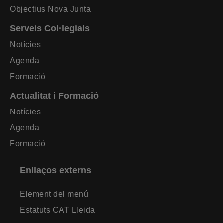
Objectius Nova Junta
Serveis Col·legials
Notícies
Agenda
Formació
Actualitat i Formació
Notícies
Agenda
Formació
Enllaços externs
Element del menú
Estatuts CAT Lleida