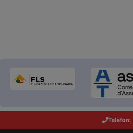
Telèfon: