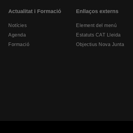
Actualitat i Formació
Enllaços externs
Notícies
Element del menú
Agenda
Estatuts CAT Lleida
Formació
Objectius Nova Junta