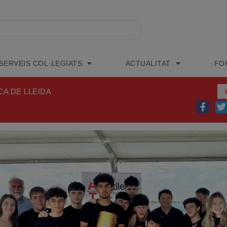
SERVEIS COL·LEGIATS
ACTUALITAT
FO
CA DE LLEIDA