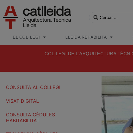
EL COL·LEGI
LLEIDA REHABILITA
COL·LEGI DE L'ARQUITECTURA TÈCNI
CONSULTA AL COL·LEGI
VISAT DIGITAL
CONSULTA CÈDULES
HABITABILITAT