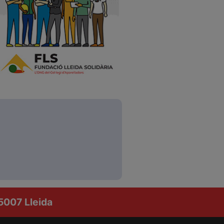
25007 Lleida