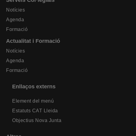
Notícies
Agenda
Formació
Actualitat i Formació
Notícies
Agenda
Formació
Enllaços externs
Element del menú
Estatuts CAT Lleida
Objectius Nova Junta