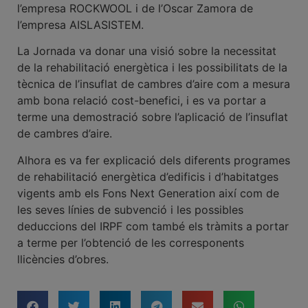
l’empresa ROCKWOOL i de l’Oscar Zamora de
l’empresa AISLASISTEM.
La Jornada va donar una visió sobre la necessitat
de la rehabilitació energètica i les possibilitats de la
tècnica de l’insuflat de cambres d’aire com a mesura
amb bona relació cost-benefici, i es va portar a
terme una demostració sobre l’aplicació de l’insuflat
de cambres d’aire.
Alhora es va fer explicació dels diferents programes
de rehabilitació energètica d’edificis i d’habitatges
vigents amb els Fons Next Generation així com de
les seves línies de subvenció i les possibles
deduccions del IRPF com també els tràmits a portar
a terme per l’obtenció de les corresponents
llicències d’obres.