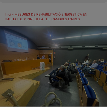
Inici
»
MESURES DE REHABILITACIÓ ENERGÈTICA EN
HABITATGES: L’INSUFLAT DE CAMBRES D’AIRES