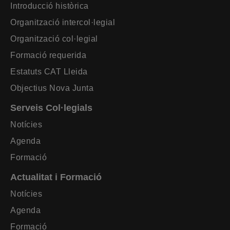
Introducció històrica
Organització intercol·legial
Organització col·legial
Formació requerida
Estatuts CAT Lleida
Objectius Nova Junta
Serveis Col·legials
Notícies
Agenda
Formació
Actualitat i Formació
Notícies
Agenda
Formació