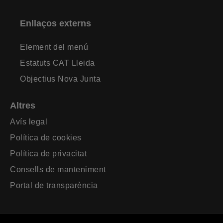
Enllaços externs
Element del menú
Estatuts CAT Lleida
Objectius Nova Junta
Altres
Avís legal
Política de cookies
Política de privacitat
Consells de manteniment
Portal de transparència