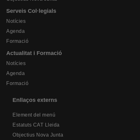
Serveis Col·legials
Notícies
Agenda
Formació
Actualitat i Formació
Notícies
Agenda
Formació
Enllaços externs
Element del menú
Estatuts CAT Lleida
Objectius Nova Junta