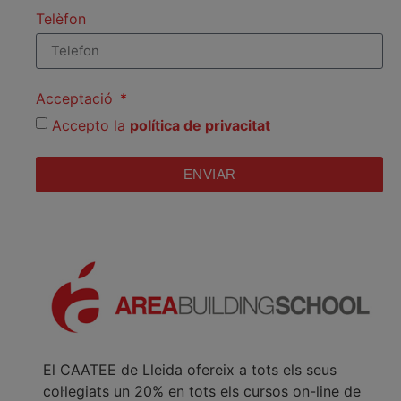
Telèfon
Acceptació
Accepto la
política de privacitat
ENVIAR
El CAATEE de Lleida ofereix a tots els seus
col·legiats un 20% en tots els cursos on-line de