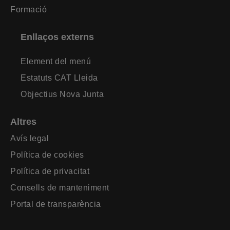
Formació
Enllaços externs
Element del menú
Estatuts CAT Lleida
Objectius Nova Junta
Altres
Avís legal
Política de cookies
Política de privacitat
Consells de manteniment
Portal de transparència