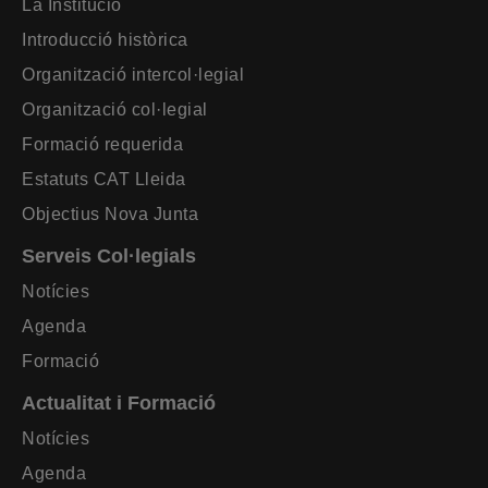
La Institució
Introducció històrica
Organització intercol·legial
Organització col·legial
Formació requerida
Estatuts CAT Lleida
Objectius Nova Junta
Serveis Col·legials
Notícies
Agenda
Formació
Actualitat i Formació
Notícies
Agenda