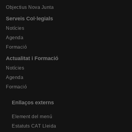
Objectius Nova Junta
Serveis Col·legials
Notícies
Agenda
Formació
Actualitat i Formació
Notícies
Agenda
Formació
Enllaços externs
Element del menú
Estatuts CAT Lleida