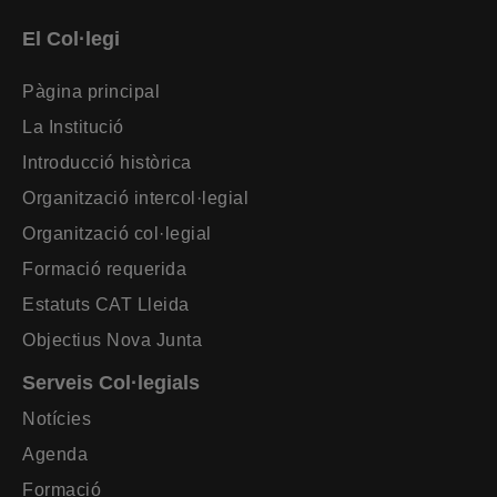
El Col·legi
Pàgina principal
La Institució
Introducció històrica
Organització intercol·legial
Organització col·legial
Formació requerida
Estatuts CAT Lleida
Objectius Nova Junta
Serveis Col·legials
Notícies
Agenda
Formació