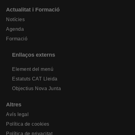
Actualitat i Formació
Notícies
Agenda
Formació
Enllaços externs
Element del menú
Estatuts CAT Lleida
Objectius Nova Junta
Altres
Avís legal
Política de cookies
Política de privacitat