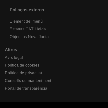
Enllaços externs
Element del menú
Estatuts CAT Lleida
Objectius Nova Junta
Altres
Avís legal
Política de cookies
Política de privacitat
Consells de manteniment
Portal de transparència