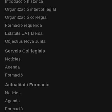
Introducció històrica
Organització intercol·legial
Organització col·legial
Formació requerida
Estatuts CAT Lleida
Objectius Nova Junta
Serveis Col·legials
Notícies
Agenda
Formació
Actualitat i Formació
Notícies
Agenda
Formació