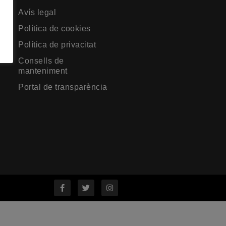
Avís legal
Política de cookies
Política de privacitat
Consells de
manteniment
Portal de transparència