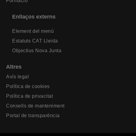
Formació
Enllaços externs
Element del menú
Estatuts CAT Lleida
Objectius Nova Junta
Altres
Avís legal
Política de cookies
Política de privacitat
Consells de manteniment
Portal de transparència