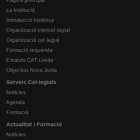
Pàgina principal
La Institució
Introducció històrica
Organització intercol·legial
Organització col·legial
Formació requerida
Estatuts CAT Lleida
Objectius Nova Junta
Serveis Col·legials
Notícies
Agenda
Formació
Actualitat i Formació
Notícies