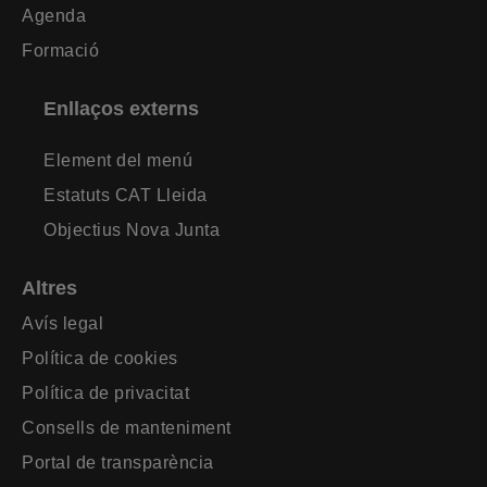
Agenda
Formació
Enllaços externs
Element del menú
Estatuts CAT Lleida
Objectius Nova Junta
Altres
Avís legal
Política de cookies
Política de privacitat
Consells de manteniment
Portal de transparència