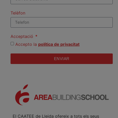
Telèfon
Acceptació
Accepto la
política de privacitat
ENVIAR
El CAATEE de Lleida ofereix a tots els seus