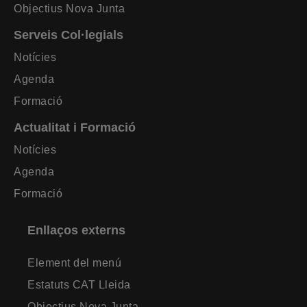
Objectius Nova Junta
Serveis Col·legials
Notícies
Agenda
Formació
Actualitat i Formació
Notícies
Agenda
Formació
Enllaços externs
Element del menú
Estatuts CAT Lleida
Objectius Nova Junta