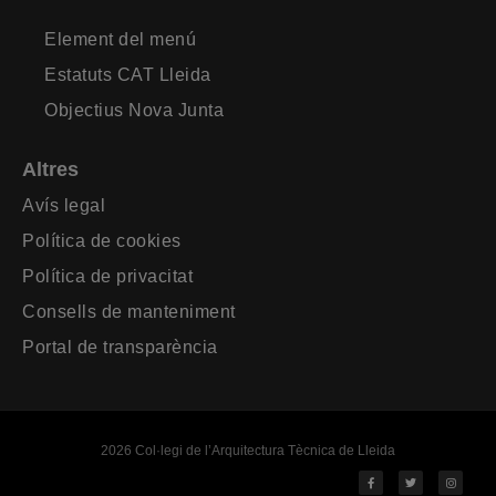
Element del menú
Estatuts CAT Lleida
Objectius Nova Junta
Altres
Avís legal
Política de cookies
Política de privacitat
Consells de manteniment
Portal de transparència
2026 Col·legi de l’Arquitectura Tècnica de Lleida