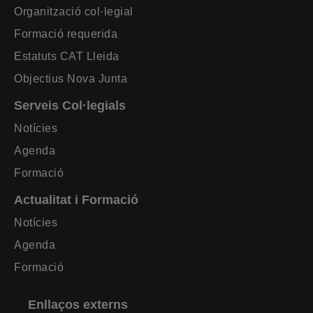
Organització col·legial
Formació requerida
Estatuts CAT Lleida
Objectius Nova Junta
Serveis Col·legials
Notícies
Agenda
Formació
Actualitat i Formació
Notícies
Agenda
Formació
Enllaços externs