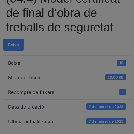
de final d’obra de
treballs de seguretat
Baixa
Baixa
19
Mida del fitxer
20.00 KB
Recompte de fitxers
1
Data de creació
7 de febrer de 2023
Última actualització
7 de febrer de 2023