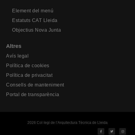
Element del menú
Estatuts CAT Lleida
Objectius Nova Junta
Altres
Avís legal
Política de cookies
Política de privacitat
Consells de manteniment
Portal de transparència
2026 Col·legi de l’Arquitectura Tècnica de Lleida