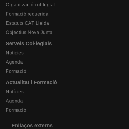
Organització col·legial
Formació requerida
Estatuts CAT Lleida
Objectius Nova Junta
Serveis Col·legials
Notícies
Agenda
Formació
Actualitat i Formació
Notícies
Agenda
Formació
Enllaços externs