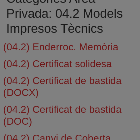
Privada:
04.2 Models
Impresos Tècnics
(04.2) Enderroc. Memòria
(04.2) Certificat solidesa
(04.2) Certificat de bastida
(DOCX)
(04.2) Certificat de bastida
(DOC)
(04.2) Canvi de Coberta.