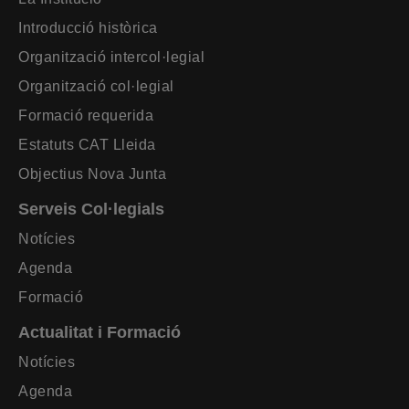
Introducció històrica
Organització intercol·legial
Organització col·legial
Formació requerida
Estatuts CAT Lleida
Objectius Nova Junta
Serveis Col·legials
Notícies
Agenda
Formació
Actualitat i Formació
Notícies
Agenda