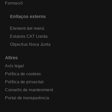
Formació
Enllaços externs
Element del menú
Estatuts CAT Lleida
Objectius Nova Junta
Altres
Avís legal
Política de cookies
Política de privacitat
Consells de manteniment
Portal de transparència