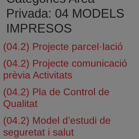
Privada:
04 MODELS
IMPRESOS
(04.2) Projecte parcel·lació
(04.2) Projecte comunicació
prèvia Activitats
(04.2) Pla de Control de
Qualitat
(04.2) Model d’estudi de
seguretat i salut