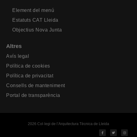
Element del menú
Estatuts CAT Lleida
Objectius Nova Junta
Altres
Avís legal
Política de cookies
Política de privacitat
Consells de manteniment
Portal de transparència
2026 Col·legi de l’Arquitectura Tècnica de Lleida