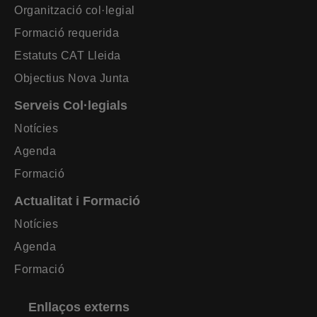
Organització col·legial
Formació requerida
Estatuts CAT Lleida
Objectius Nova Junta
Serveis Col·legials
Notícies
Agenda
Formació
Actualitat i Formació
Notícies
Agenda
Formació
Enllaços externs